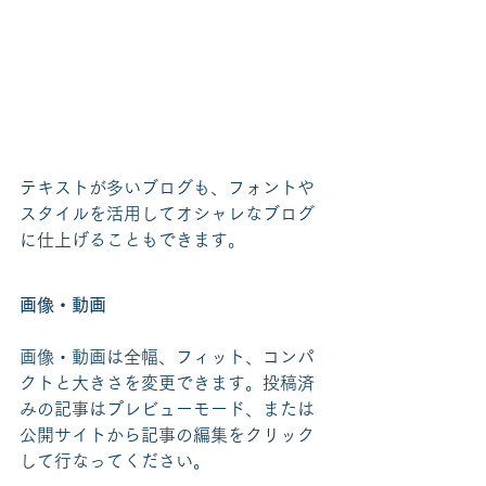
テキストが多いブログも、フォントや
スタイルを活用してオシャレなブログ
に仕上げることもできます。 
画像・動画
画像・動画は全幅、フィット、コンパ
クトと大きさを変更できます。投稿済
みの記事はプレビューモード、または
公開サイトから記事の編集をクリック
して行なってください。