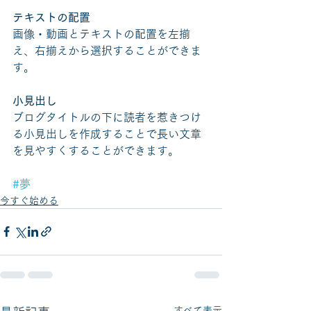
テキストの配置
画像・動画とテキストの配置を左揃
え、右揃えから選択することができま
す。    
小見出し
ブログタイトルの下に読者を惹きつけ
る小見出しを作成することで長い文章
を見やすくすることができます。
#夢
今すぐ始める
すべて表示