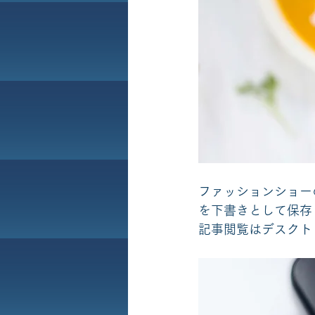
ファッションショー
を下書きとして保存
記事閲覧はデスクト