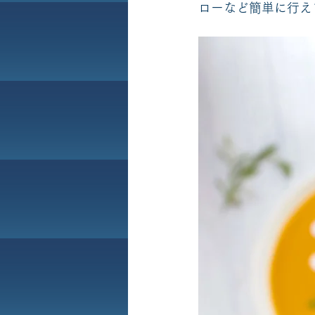
ローなど簡単に行え