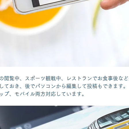
の閲覧中、スポーツ観戦中、レストランでお食事後など
しておき、後でパソコンから編集して投稿もできます。 W
ップ、モバイル両方対応しています。