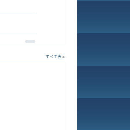
すべて表示