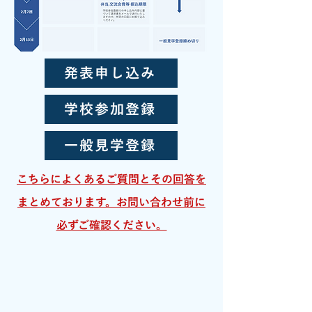
発表申し込み
学校参加登録
一般見学登録
こちらによくあるご質問とその回答を
まとめております。お問い合わせ前に
必ずご確認ください。