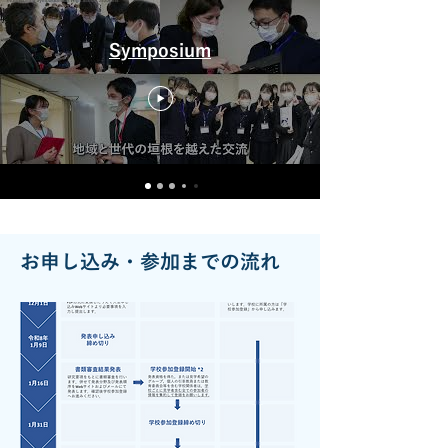
Symposium
お申し込み・参加までの流れ